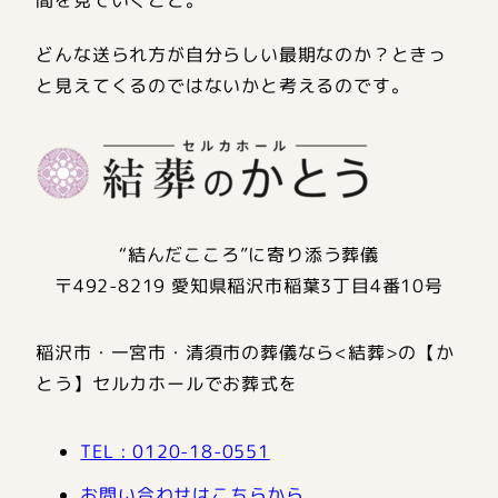
どんな送られ方が自分らしい最期なのか？ときっ
と見えてくるのではないかと考えるのです。
“結んだこころ”に寄り添う葬儀
〒492-8219 愛知県稲沢市稲葉3丁目4番10号
稲沢市・一宮市・清須市の葬儀なら<結葬>の【か
とう】セルカホールでお葬式を
TEL : 0120-18-0551
お問い合わせはこちらから