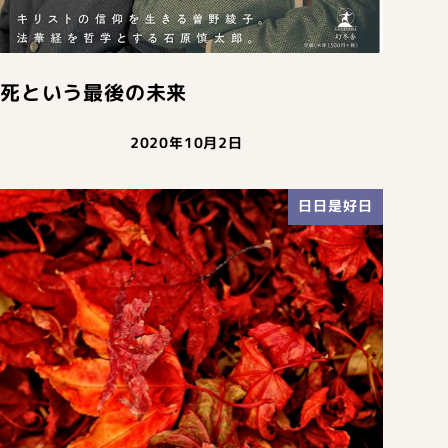
死という最後の未来
2020年10月2日
日日是好日