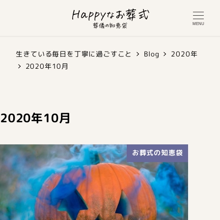
MENU
生きている毎日を丁寧に過ごすこと
Blog
2020年
2020年10月
2020年10月
お葬式の知恵袋