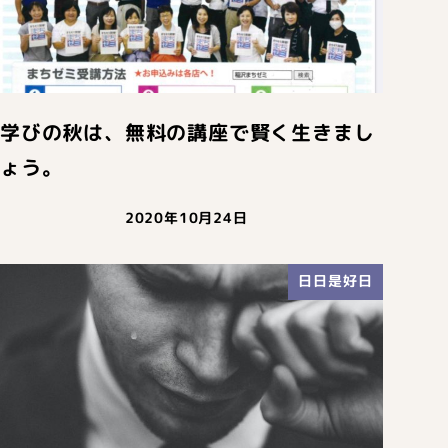
学びの秋は、無料の講座で賢く生きまし
ょう。
2020年10月24日
日日是好日