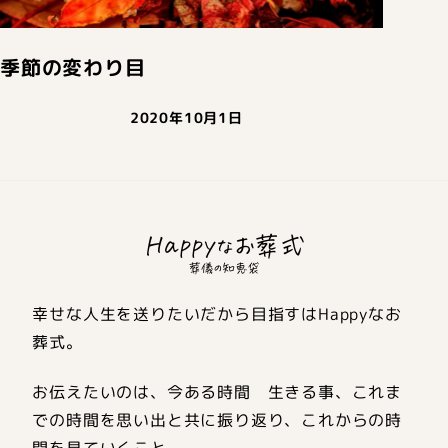
季節の変わり目
2020年10月1日
幸せな人生を送りたいだから目指すはHappyなお
葬式。
お伝えたいのは、今ある時間 生きる事、これま
での時間を思い出と共に振り返り、これからの時
間を見ていくこと。