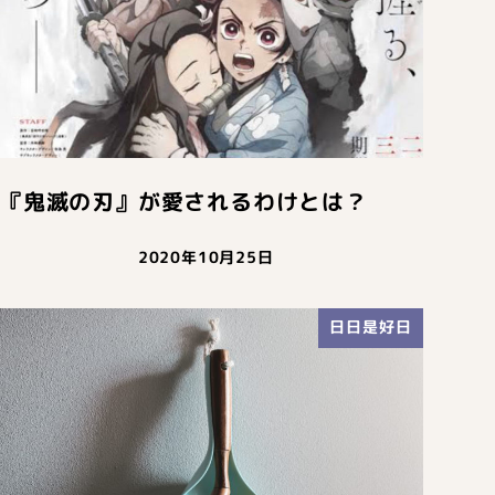
『鬼滅の刃』が愛されるわけとは？
2020年10月25日
日日是好日