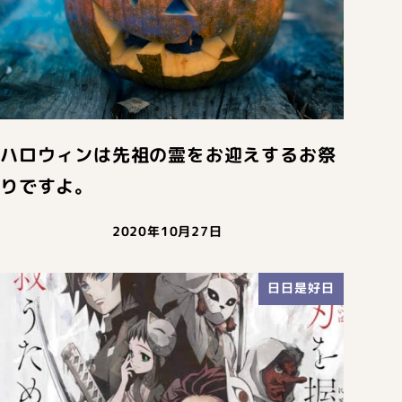
ハロウィンは先祖の霊をお迎えするお祭
りですよ。
2020年10月27日
日日是好日