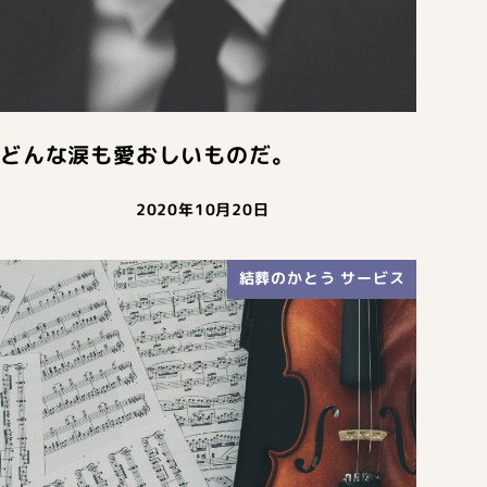
どんな涙も愛おしいものだ。
2020年10月20日
結葬のかとう サービス