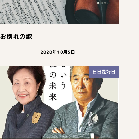
お別れの歌
2020年10月5日
日日是好日