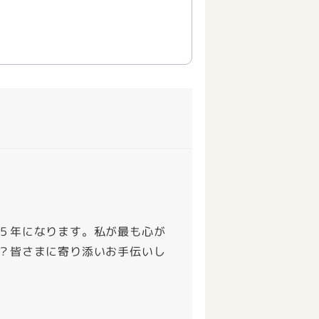
５年になります。私が最も心が
？皆さまに寄り添いお手伝いし