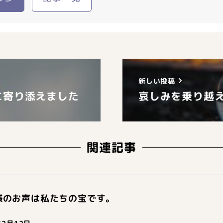
新しい投稿
に寄り添えました
哀しみを乗り越
関連記事
様のお声は私たちの宝です。