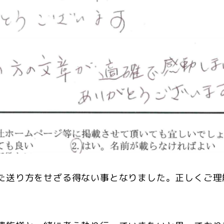
た送り方をせざる得ない事となりました。正しくご理