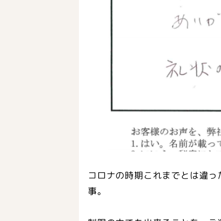
コロナの時期これまでとは違っ
事。