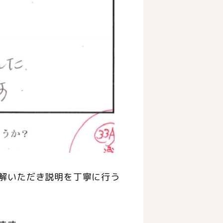
解いただき説明を丁寧に行う