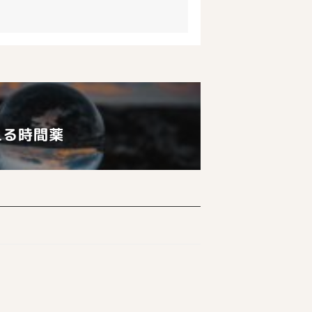
える時間薬