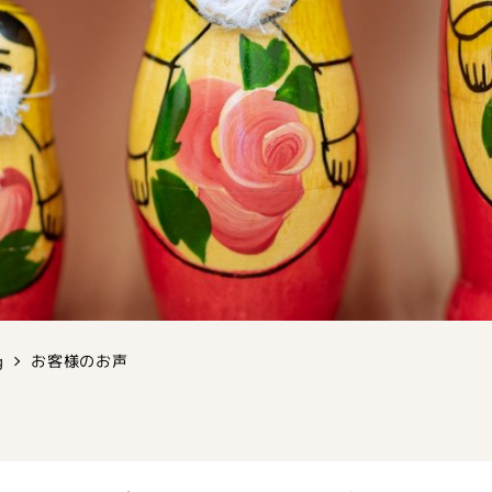
g
お客様のお声