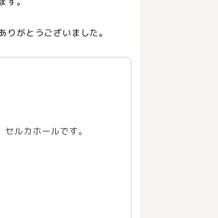
ます。
ありがとうございました。
】セルカホールです。