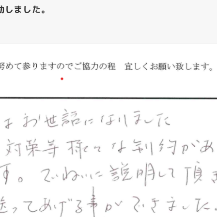
動しました。