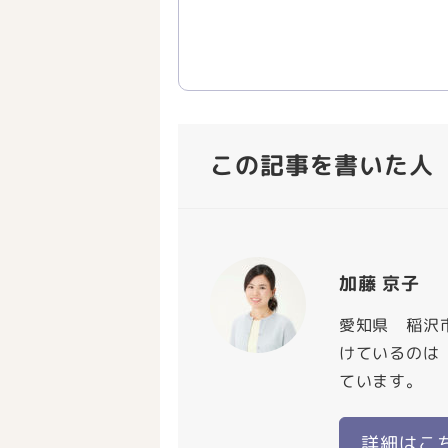
この記事を書いた人
加藤 京子
愛知県 稲沢
けているのは
ています。
詳細はこ