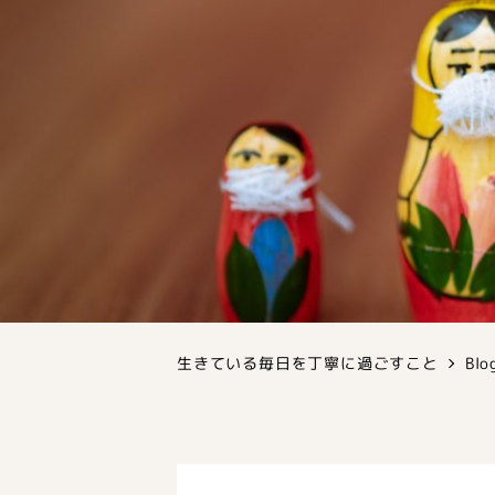
生きている毎日を丁寧に過ごすこと
Blo