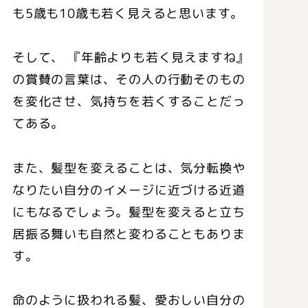
も5歳も10歳も若く見えると思います。
そして、 『年齢よりも若く見えますね』
の賞賛の言葉は、その人の行動そのもの
を変化させ、気持ちを若くすることだっ
てある。
また、髪型を変えることは、気分転換や
なりたい自分のイメージに近づける近道
にもなるでしょう。髪型を変えると立ち
居振る舞いも自然と変わることもありま
す。
命のように扱われる髪、愛おしい自分の