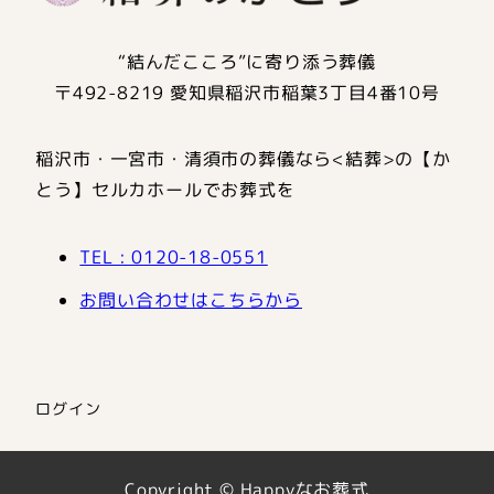
“結んだこころ”に寄り添う葬儀
〒492-8219 愛知県稲沢市稲葉3丁目4番10号
稲沢市・一宮市・清須市の葬儀なら<結葬>の【か
とう】セルカホールでお葬式を
TEL : 0120-18-0551
お問い合わせはこちらから
ログイン
Copyright © Happyなお葬式