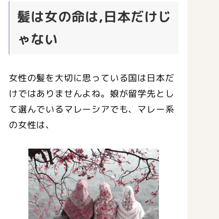
髪は女の命は,日本だけじ
ゃない
女性の髪を大切に思っている国は日本だ
けではありませんよね。娘が留学先とし
て選んでいるマレーシアでも、マレー系
の女性は、