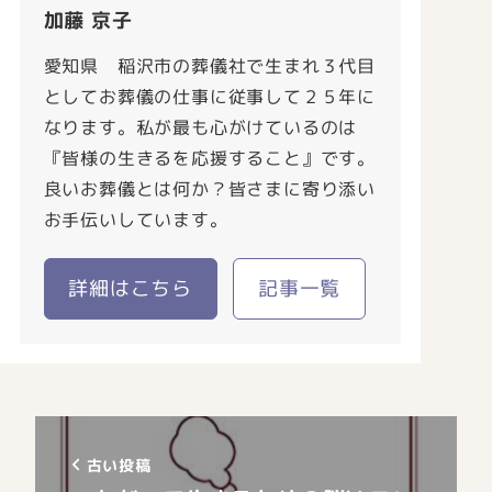
加藤 京子
愛知県 稲沢市の葬儀社で生まれ３代目
としてお葬儀の仕事に従事して２５年に
なります。私が最も心がけているのは
『皆様の生きるを応援すること』です。
良いお葬儀とは何か？皆さまに寄り添い
お手伝いしています。
詳細はこちら
記事一覧
古い投稿