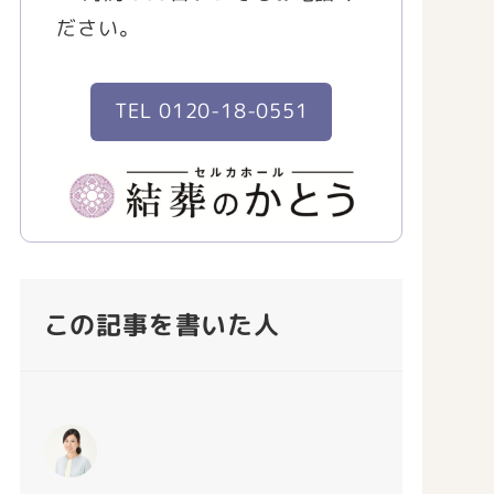
ださい。
TEL 0120-18-0551
この記事を書いた人