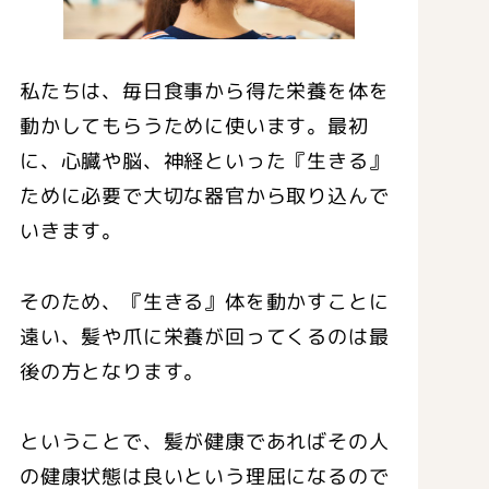
私たちは、毎日食事から得た栄養を体を
動かしてもらうために使います。最初
に、心臓や脳、神経といった『生きる』
ために必要で大切な器官から取り込んで
いきます。
そのため、『生きる』体を動かすことに
遠い、髪や爪に栄養が回ってくるのは最
後の方となります。
ということで、髪が健康であればその人
の健康状態は良いという理屈になるので