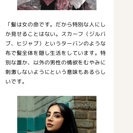
「髪は女の命です。だから特別な人にし
か見せることはない。スカーフ（ジルバ
ブ、ヒジャブ）というターバンのような
布で髪全体を隠し生活をしています。特
別な誰か、以外の男性の情欲をむやみに
刺激しないようにという意味もあるらし
いです。