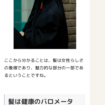
ここから分かることは、髪は女性らしさ
の象徴であり、魅力的な部分の一部であ
るということですね。
髪は健康のバロメータ