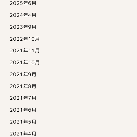
2025年6月
2024年4月
2023年9月
2022年10月
2021年11月
2021年10月
2021年9月
2021年8月
2021年7月
2021年6月
2021年5月
2021年4月