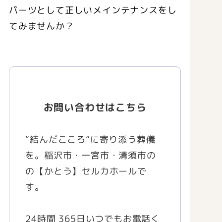
パーツとして正しいメインテナンスをし
てみませんか？
お問い合わせはこちら
“結んだこころ”に寄り添う葬儀
を。稲沢市・一宮市・清須市の
の【かとう】セルカホールで
す。
24時間 365日いつでもお電話く