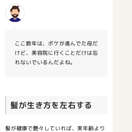
ここ数年は、ボケが進んでた母だ
けど、美容院に行くことだけは忘
れないでいるんだよね。
髪が生き方を左右する
髪が健康で艶々していれば、実年齢より