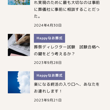
れ実現のために最も大切なのは事前
に葬儀社に事前に相談することだっ
た。
2024年4月30日
Happyなお葬式
葬祭ディレクター試験 試験合格へ
の鍵をどう考えるか？
2023年9月28日
Happyなお葬式
楽になる終活の入り口へ、あなたを
お連れします！
2023年9月21日