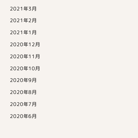
2021年3月
2021年2月
2021年1月
2020年12月
2020年11月
2020年10月
2020年9月
2020年8月
2020年7月
2020年6月