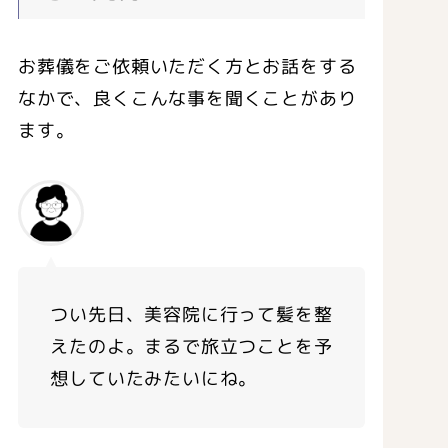
お葬儀をご依頼いただく方とお話をする
なかで、良くこんな事を聞くことがあり
ます。
つい先日、美容院に行って髪を整
えたのよ。まるで旅立つことを予
想していたみたいにね。