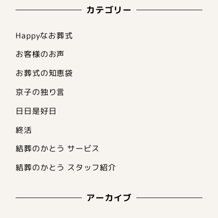
カテゴリー
Happyなお葬式
お客様のお声
お葬式の知恵袋
京子の独り言
日日是好日
終活
結葬のかとう サービス
結葬のかとう スタッフ紹介
アーカイブ