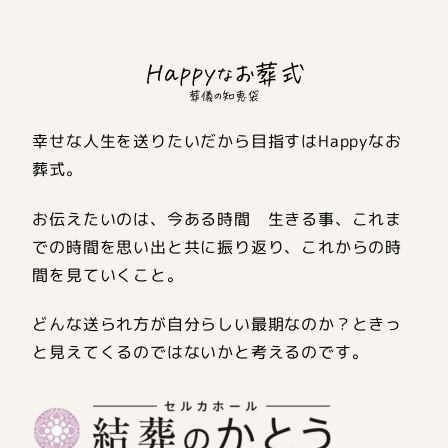
幸せな人生を送りたいだから目指すはHappyなお
葬式。
お伝えたいのは、今ある時間 生きる事、これま
での時間を思い出と共に振り返り、これからの時
間を見ていくこと。
どんな送られ方が自分らしい最期なのか？ときっ
と見えてくるのではないかと考えるのです。