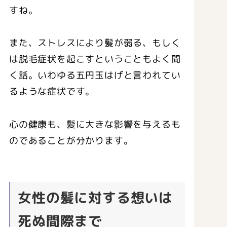
すね。
また、ストレスにより髪が弱る、もしく
は脱毛症状を起こすということもよく聞
く話。いわゆる五円玉はげと言われてい
るような症状です。
心の健康も、髪に大きな影響を与えるも
のであることが分かります。
女性の髪に対する想いは
死ぬ間際まで