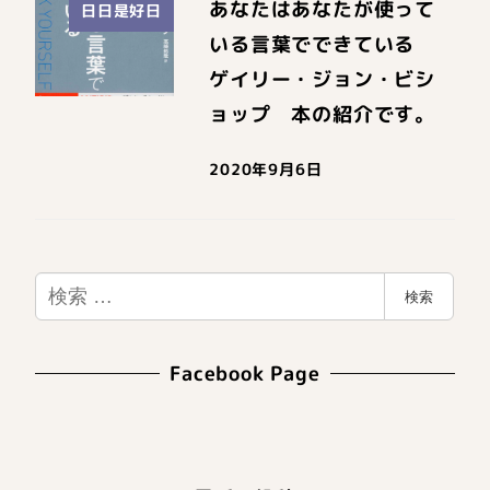
あなたはあなたが使って
日日是好日
いる言葉でできている
ゲイリー・ジョン・ビシ
ョップ 本の紹介です。
2020年9月6日
検
検索
索
Facebook Page