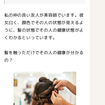
私の仲の良い友人が美容師でいます。彼
女曰く、顔色でその人の状態が見えるよ
うに、髪の状態でその人の健康状態がよ
くわかるといっています。
髪を触っただけでその人の健康が分かる
の？