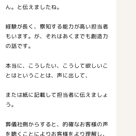
ん。と伝えましたね。
経験が長く、察知する能力が高い担当者
もいます。が、それはあくまでも創造力
の話です。
本当に、こうしたい、こうして欲しいこ
とはということは、声に出して、
または紙に記載して担当者に伝えましょ
う。
葬儀社側からすると、的確なお客様の声
を聴くことによりお客様をより理解し、