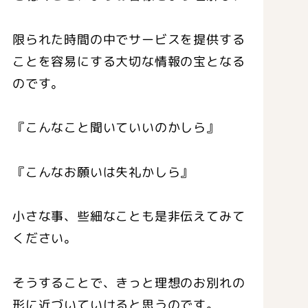
限られた時間の中でサービスを提供する
ことを容易にする大切な情報の宝となる
のです。
『こんなこと聞いていいのかしら』
『こんなお願いは失礼かしら』
小さな事、些細なことも是非伝えてみて
ください。
そうすることで、きっと理想のお別れの
形に近づいていけると思うのです。