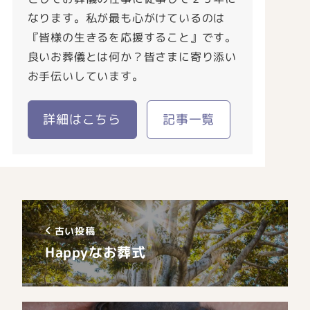
なります。私が最も心がけているのは
『皆様の生きるを応援すること』です。
良いお葬儀とは何か？皆さまに寄り添い
お手伝いしています。
詳細はこちら
記事一覧
古い投稿
Happyなお葬式