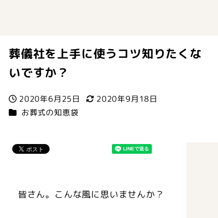
葬儀社を上手に使うコツ知りたくな
いですか？
2020年6月25日
2020年9月18日
投稿日
更新日
カテゴリー
お葬式の知恵袋
皆さん。こんな風に思いませんか？