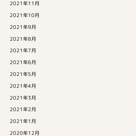
2021年11月
2021年10月
2021年9月
2021年8月
2021年7月
2021年6月
2021年5月
2021年4月
2021年3月
2021年2月
2021年1月
2020年12月