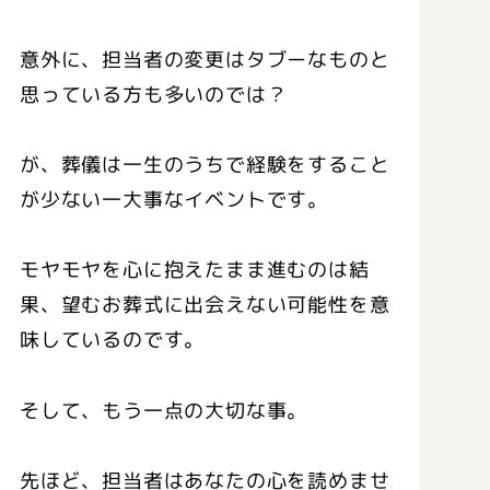
意外に、担当者の変更はタブーなものと
思っている方も多いのでは？
が、葬儀は一生のうちで経験をすること
が少ない一大事なイベントです。
モヤモヤを心に抱えたまま進むのは結
果、望むお葬式に出会えない可能性を意
味しているのです。
そして、もう一点の大切な事。
先ほど、担当者はあなたの心を読めませ