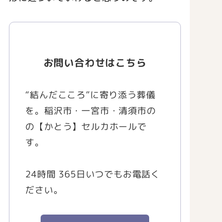
お問い合わせはこちら
“結んだこころ”に寄り添う葬儀
を。稲沢市・一宮市・清須市の
の【かとう】セルカホールで
す。
24時間 365日いつでもお電話く
ださい。