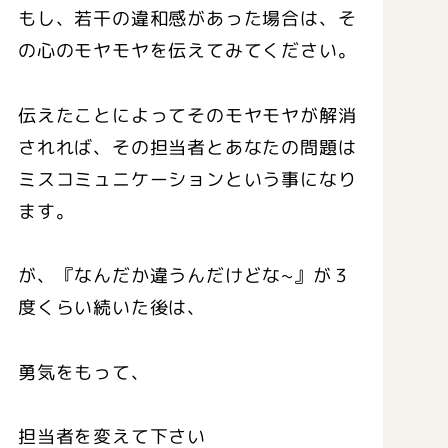
もし、若干の違和感があった場合は、そ
の心のモヤモヤを伝えてみてください。
伝えたことによってそのモヤモヤが解消
されれば、その担当者とあなたの問題は
ミスコミュニケーションという事になり
ます。
が、『なんだか違うんだけどな~』が３
度くらい続いた後は、
勇気をもって、
担当者を変えて下さい