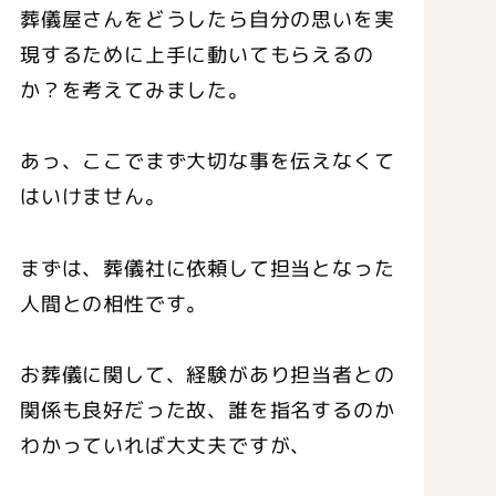
葬儀屋さんをどうしたら自分の思いを実
現するために上手に動いてもらえるの
か？を考えてみました。
あっ、ここでまず大切な事を伝えなくて
はいけません。
まずは、葬儀社に依頼して担当となった
人間との相性です。
お葬儀に関して、経験があり担当者との
関係も良好だった故、誰を指名するのか
わかっていれば大丈夫ですが、