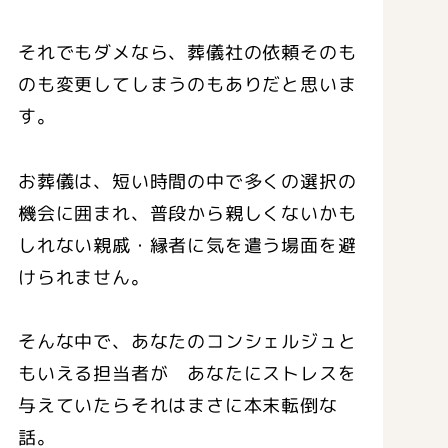
それでもダメなら、葬儀社の依頼そのも
のも変更してしまうのもありだと思いま
す。
お葬儀は、短い時間の中で多くの選択の
機会に囲まれ、普段から親しくないかも
しれない親戚・縁者に気を遣う場面を避
けられません。
そんな中で、あなたのコンシェルジュと
もいえる担当者が あなたにストレスを
与えていたらそれはまさに本末転倒な
話。