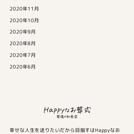
2020年11月
2020年10月
2020年9月
2020年8月
2020年7月
2020年6月
幸せな人生を送りたいだから目指すはHappyなお