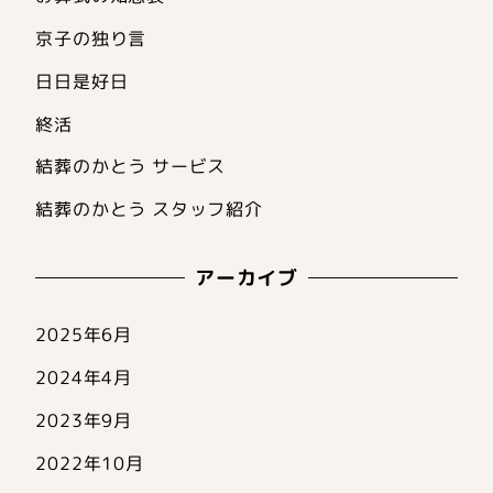
京子の独り言
日日是好日
終活
結葬のかとう サービス
結葬のかとう スタッフ紹介
アーカイブ
2025年6月
2024年4月
2023年9月
2022年10月