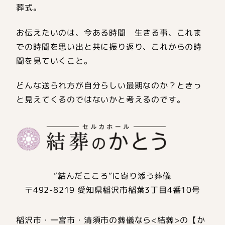
葬式。
お伝えたいのは、今ある時間 生きる事、これま
での時間を思い出と共に振り返り、これからの時
間を見ていくこと。
どんな送られ方が自分らしい最期なのか？ときっ
と見えてくるのではないかと考えるのです。
“結んだこころ”に寄り添う葬儀
〒492-8219 愛知県稲沢市稲葉3丁目4番10号
稲沢市・一宮市・清須市の葬儀なら<結葬>の【か