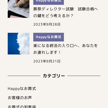
Happyなお葬式
葬祭ディレクター試験 試験合格へ
の鍵をどう考えるか？
2023年9月28日
Happyなお葬式
楽になる終活の入り口へ、あなたを
お連れします！
2023年9月21日
カテゴリー
Happyなお葬式
お客様のお声
お葬式の知恵袋