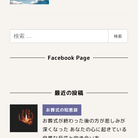
検
検索
索
Facebook Page
最近の投稿
お葬式の知恵袋
お葬式が終わった後の方が悲しみが
深くなった あなたの心に起きている