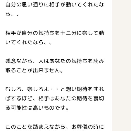
自分の思い通りに相手が動いてくれたな
ら、、
相手が自分の気持ちを十二分に察して動
いてくれたなら、、
残念ながら、人はあなたの気持ちを読み
取ることが出来ません。
むしろ、察しろよ・・と想い期待をすれ
ばするほど、相手はあなたの期待を裏切
る可能性は高いものです。
このことを踏まえながら、お葬儀の時に