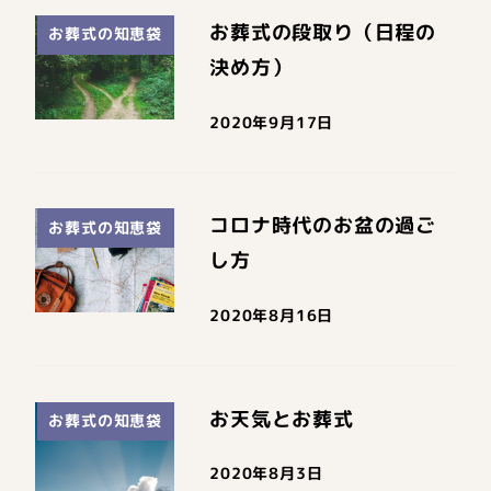
お葬式の段取り（日程の
お葬式の知恵袋
決め方）
2020年9月17日
コロナ時代のお盆の過ご
お葬式の知恵袋
し方
2020年8月16日
お天気とお葬式
お葬式の知恵袋
2020年8月3日