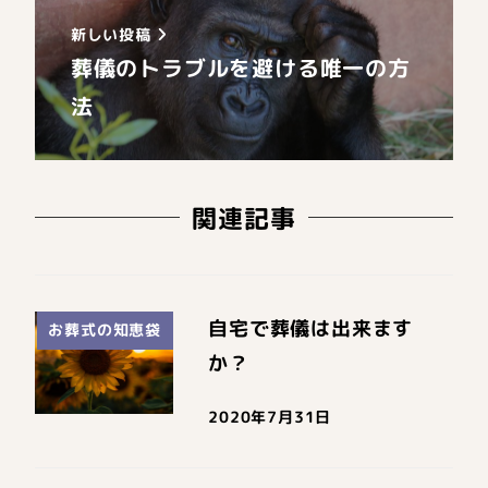
新しい投稿
葬儀のトラブルを避ける唯一の方
法
関連記事
自宅で葬儀は出来ます
お葬式の知恵袋
か？
2020年7月31日